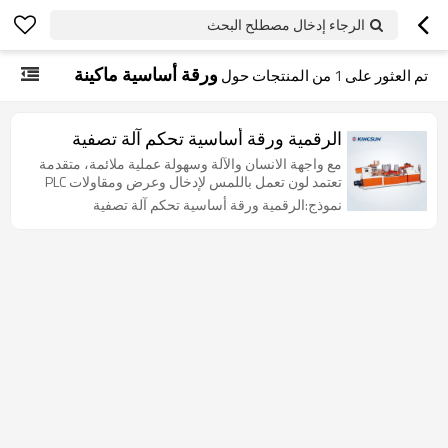
الرجاء إدخال مصطلح البحث
ورقة أساسية ماكينة
تم العثور على
1
من المنتجات حول
الرقمية ورقة أساسية تحكم آلة تصفية
مع واجهة الانسان والآلة وسهولة عملية ملائمة، متقدمة
تعتمد لون تعمل باللمس لإدخال وعرض ومقاولات PLC
نموذج:الرقمية ورقة أساسية تحكم آلة تصفية