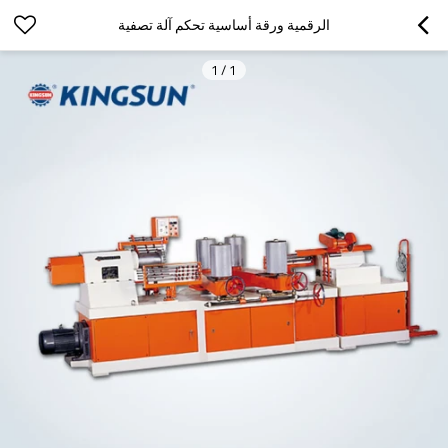
الرقمية ورقة أساسية تحكم آلة تصفية
1
/
1