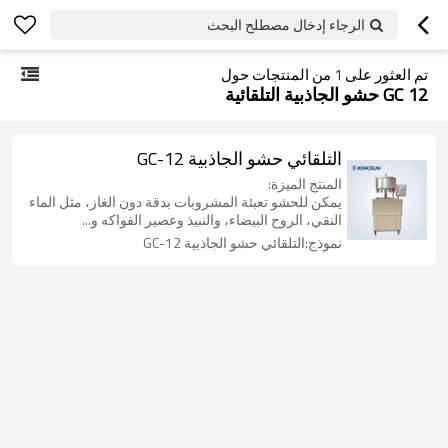
الرجاء إدخال مصطلح البحث
تم العثور على
1
من المنتجات حول
GC 12 حشو الجاذبية التلقائية
التلقائي حشو الجاذبية GC-12
المنتج الميزة:
يمكن للحشو تعبئة المشروبات بدقة دون الغاز، مثل الماء
النقي، الروح البيضاء، والنبيذ وعصير الفواكه و...
نموذج:التلقائي حشو الجاذبية GC-12