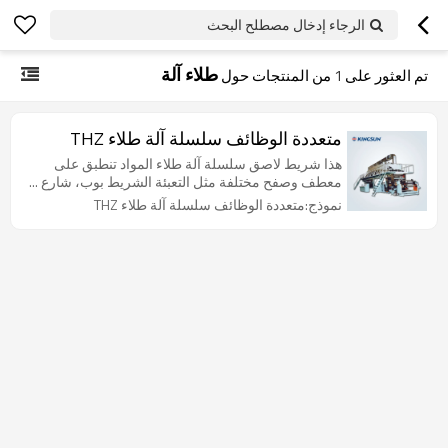
الرجاء إدخال مصطلح البحث
طلاء آلة
تم العثور على
1
من المنتجات حول
متعددة الوظائف سلسلة آلة طلاء THZ
هذا شريط لاصق سلسلة آلة طلاء المواد تنطبق على
معطف وصفح مختلفة مثل التعبئة الشريط بوب، شارع ...
نموذج:متعددة الوظائف سلسلة آلة طلاء THZ