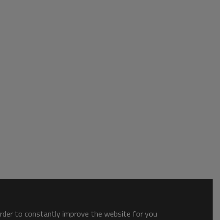
order to constantly improve the website for you.