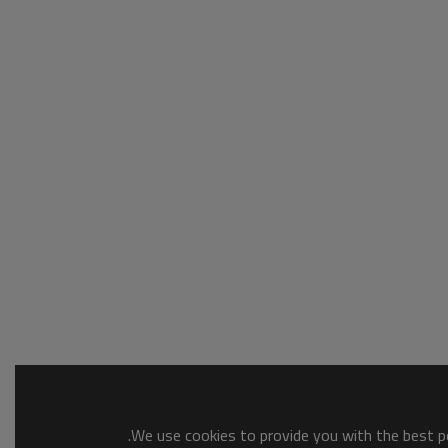
We use cookies to provide you with the best po