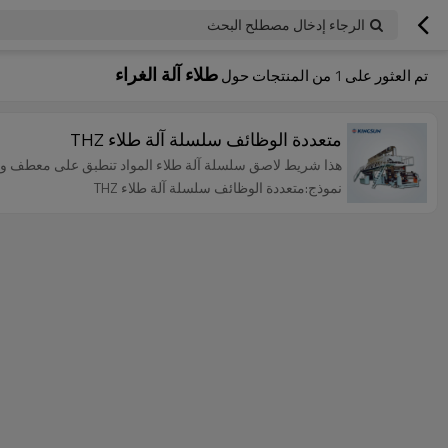
الرجاء إدخال مصطلح البحث
طلاء آلة الغراء
تم العثور على
1
من المنتجات حول
متعددة الوظائف سلسلة آلة طلاء THZ
هذا شريط لاصق سلسلة آلة طلاء المواد تنطبق على معطف وصف
نموذج:متعددة الوظائف سلسلة آلة طلاء THZ